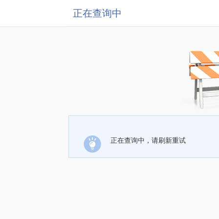
正在查询中
正在查询中，请刷新重试