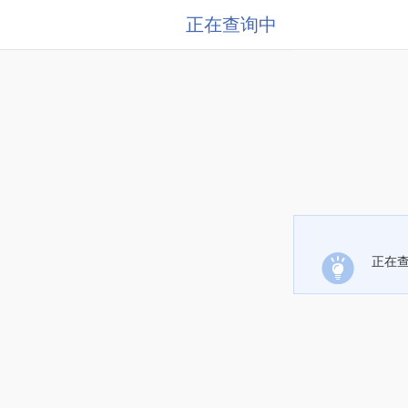
正在查询中
正在