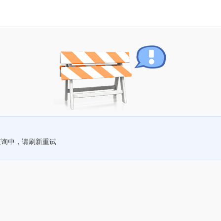
查询中，请刷新重试