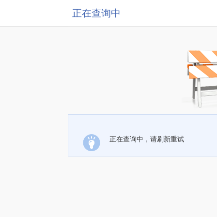
正在查询中
正在查询中，请刷新重试